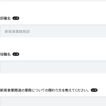
部署名
役職名
新規事業関連の業務についての関わり方を教えてください。