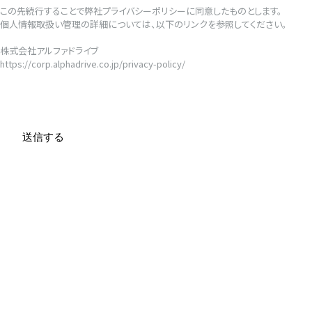
この先続行することで弊社プライバシーポリシーに同意したものとします。
個人情報取扱い管理の詳細については、以下のリンクを参照してください。
株式会社アルファドライブ
https://corp.alphadrive.co.jp/privacy-policy/