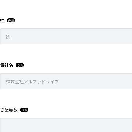
姓
貴社名
従業員数