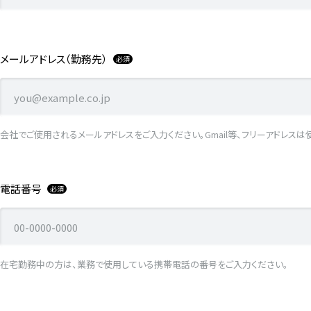
メールアドレス（勤務先）
会社でご使用されるメールアドレスをご入力ください。Gmail等、フリーアドレスは
電話番号
在宅勤務中の方は、業務で使用している携帯電話の番号をご入力ください。