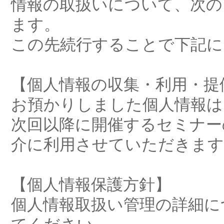
情報の取扱いについて、次の
ます。
この先続行することで下記に
【個人情報の収集・利用・提
お預かりしました個人情報は
次回以降に開催するセミナー
介に利用させていただきます
【個人情報保護方針】
個人情報取扱い管理の詳細に